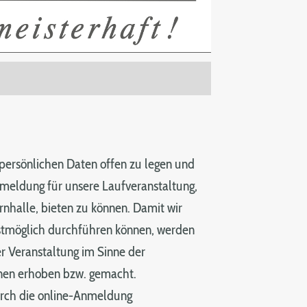
 persönlichen Daten offen zu legen und
nmeldung für unsere Laufveranstaltung,
rnhalle, bieten zu können. Damit wir
stmöglich durchführen können, werden
 Veranstaltung im Sinne der
nen erhoben bzw. gemacht.
rch die online-Anmeldung