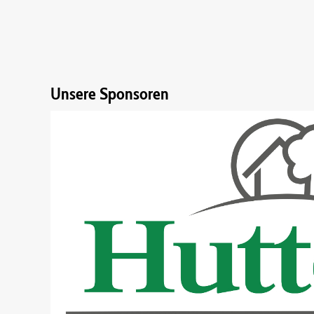
Unsere Sponsoren