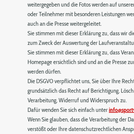
weitergegeben und die Fotos werden auf unsere
oder Teilnehmer mit besonderen Leistungen wer
auch an die Presse weitergeleitet.
Sie stimmen mit dieser Erklärung zu, dass wir d
zum Zweck der Auswertung der Laufveranstaltu
Sie stimmen mit dieser Erklärung zu, dass Verans
Homepage ersichtlich sind und an die Presse zur
werden dürfen.
Die DSGVO verpflichtet uns, Sie über Ihre Recht
grundsätzlich das Recht auf Berichtigung, Lösc
Verarbeitung, Widerruf und Widerspruch zu.
Dafür wenden Sie sich einfach unter
info@sport
Wenn Sie glauben, dass die Verarbeitung der D
verstößt oder Ihre datenschutzrechtlichen Anspr