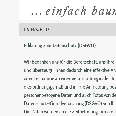
DATENSCHUTZ
Erklärung zum Datenschutz (DSGVO)
Wir bedanken uns für die Bereitschaft, uns Ihre
sind überzeugt, Ihnen dadurch eine effektive A
oder Teilnahme an einer Veranstaltung in der Tu
dies ordnungsgemäß und in Ihre Anmeldung be
personenbezogene Daten und auch Fotos von der
Datenschutz-Grundverordnung (DSGVO) von Ih
Die Daten werden an die Zeitnehmungsfirma du