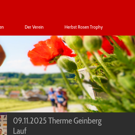
en
Der Verein
Herbst Rosen Trophy
09.11.2025 Therme Geinberg
Lauf