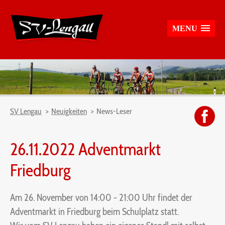
MENU
SV Lengau
Neuigkeiten
News-Leser
26.11.2022 Adventmarkt
Friedburg
Am 26. November von 14:00 - 21:00 Uhr findet der
Adventmarkt in Friedburg beim Schulplatz statt.