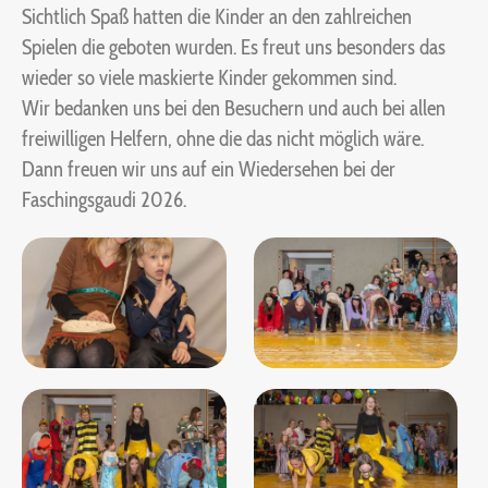
Sichtlich Spaß hatten die Kinder an den zahlreichen
Spielen die geboten wurden. Es freut uns besonders das
wieder so viele maskierte Kinder gekommen sind.
Wir bedanken uns bei den Besuchern und auch bei allen
freiwilligen Helfern, ohne die das nicht möglich wäre.
Dann freuen wir uns auf ein Wiedersehen bei der
Faschingsgaudi 2026.