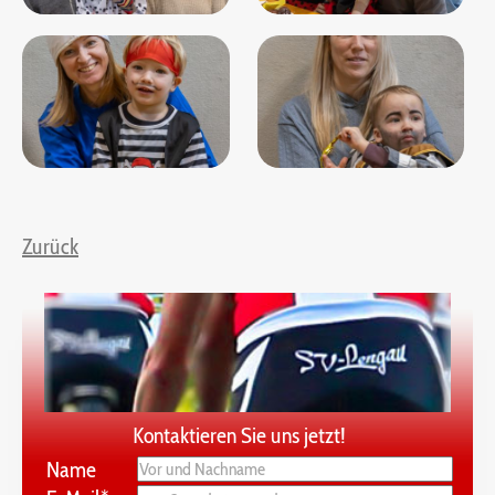
Zurück
Kontaktieren Sie uns jetzt!
Name